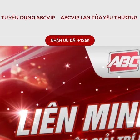
TUYỂN DỤNG ABCVIP
ABCVIP LAN TỎA YÊU THƯƠNG
NHẬN ƯU ĐÃI +125K