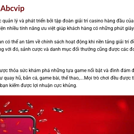
Abcvip
 quản lý và phát triển bởi tập đoàn giải trí casino hàng đầu củ
ện nhiều tính năng ưu việt giúp khách hàng có những phút giây
àn có thể an tâm về chính sách hoạt động khi nền tảng giải trí đ
 Cùng với đó, sảnh cược và danh mục đổi thưởng cũng được các
được thỏa sức khám phá những tựa game nổi bật và đình đám đan
uay hũ, bắn cá, game bài, thể thao,….Mọi trò chơi đều được th
 bạn kiếm được lợi nhuận cực khủng.