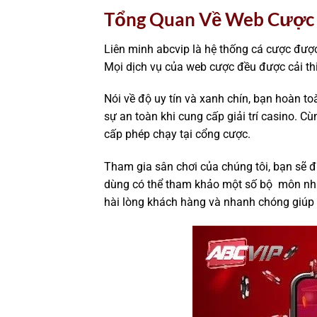
Tổng Quan Về Web Cược 
Liên minh
abcvip
là hệ thống cá cược được
Mọi dịch vụ của web cược đều được cải thi
Nói về độ uy tín và xanh chín, bạn hoàn to
sự an toàn khi cung cấp giải trí casino.
cấp phép chạy tại cổng cược.
Tham gia sân chơi của chúng tôi, bạn sẽ 
dùng có thể tham khảo một số bộ môn như q
hài lòng khách hàng và nhanh chóng giúp