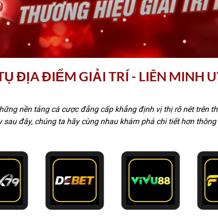
TỤ ĐỊA ĐIỂM GIẢI TRÍ - LIÊN MINH 
những nền tảng cá cược đẳng cấp khẳng định vị thị rõ nét trên 
sau đây, chúng ta hãy cùng nhau khám phá chi tiết hơn thông qu