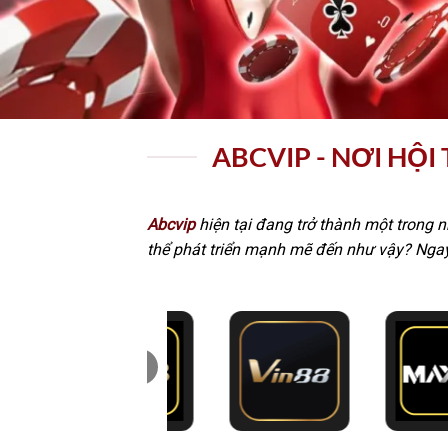
ABCVIP - NƠI HỘI 
Abcvip
hiện tại đang trở thành một trong 
thể phát triển mạnh mẽ đến như vậy? Ngay 