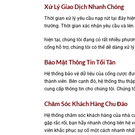
Xử Lý Giao Dịch Nhanh Chóng
Thời gian xử lý yêu cầu nạp rút tại đây hi
trường. Thời gian xác nhận yêu cầu và lên 
hiện tại, chúng tôi đang có rất nhiều phươ
cổng hỗ trợ, chúng tôi có thể dễ dàng xử 
Bảo Mật Thông Tin Tối Tân
Hệ thống bảo vệ dữ liệu của cổng cược đượ
thành viên. Bên cạnh đó, hệ thống thu thậ
cung cấp thông tin cho chúng tôi. Chúng tô
Chăm Sóc Khách Hàng Chu Đáo
Hệ thống chăm sóc khách hàng của nhà cái 
gặp rắc rối, bạn hãy nhanh chóng liên hệ vớ
viên khắc phục sự cố một cách nhanh nhất. 