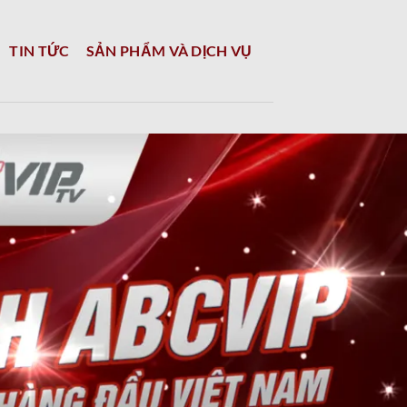
TIN TỨC
SẢN PHẨM VÀ DỊCH VỤ