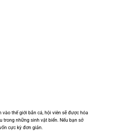
n vào thế giới bắn cá, hội viên sẽ được hóa
 trong những sinh vật biển. Nếu bạn sở
vốn cực kỳ đơn giản.